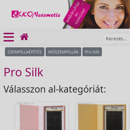
SZEMPILLAÉPÍTÉS
MŰSZEMPILLÁK
Pro Silk
Pro Silk
Válasszon al-kategóriát: