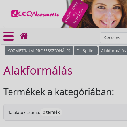
KOZMETIKUM-PROFESSZIONÁLIS
Dr. Spiller
Alakformálás
Alakformálás
Termékek a kategóriában:
0 termék
Találatok száma: