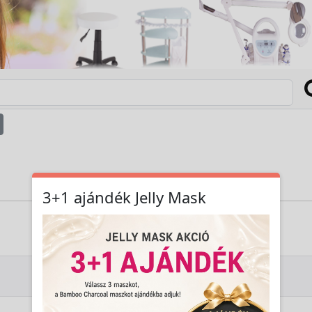
3+1 ajándék Jelly Mask