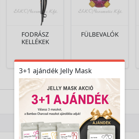
FODRÁSZ
FÜLBEVALÓK
KELLÉKEK
3+1 ajándék Jelly Mask