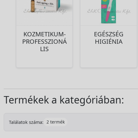
KOZMETIKUM-
EGÉSZSÉG
PROFESSZIONÁ
HIGIÉNIA
LIS
Termékek a kategóriában:
2 termék
Találatok száma: