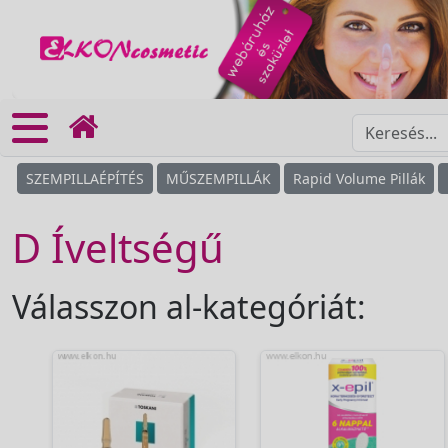
SZEMPILLAÉPÍTÉS
MŰSZEMPILLÁK
Rapid Volume Pillák
D Íveltségű
Válasszon al-kategóriát: