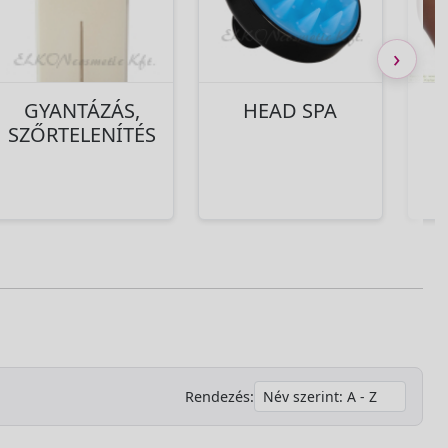
›
GYANTÁZÁS,
HEAD SPA
SZŐRTELENÍTÉS
Rendezés: