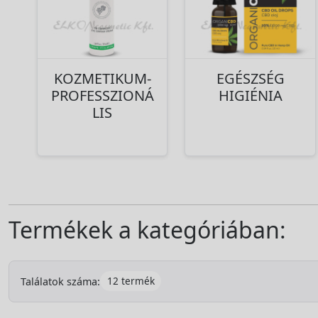
KOZMETIKUM-
EGÉSZSÉG
PROFESSZIONÁ
HIGIÉNIA
LIS
Termékek a kategóriában:
12 termék
Találatok száma: