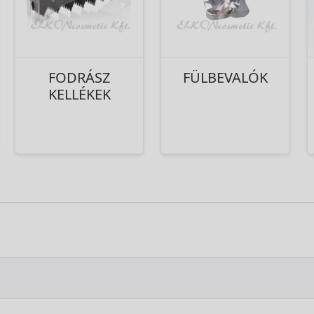
FODRÁSZ
FÜLBEVALÓK
KELLÉKEK