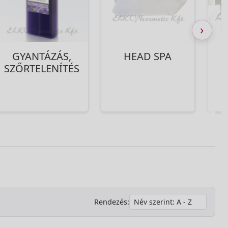
›
GYANTÁZÁS,
HEAD SPA
SZŐRTELENÍTÉS
Rendezés: