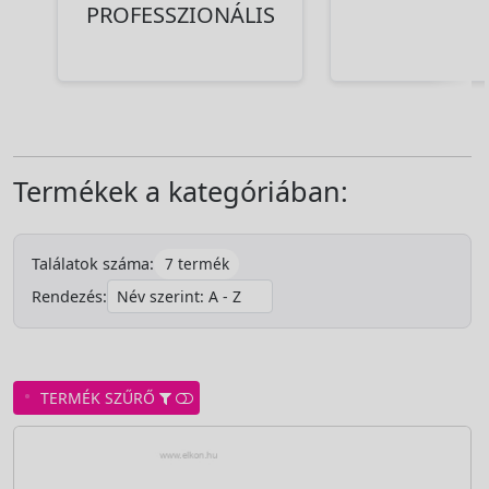
PROFESSZIONÁLIS
Termékek a kategóriában:
7 termék
Találatok száma:
Rendezés:
TERMÉK SZŰRŐ