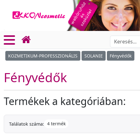
KOZMETIKUM-PROFESSZIONÁLIS
SOLANIE
Fényvédők
Fényvédők
Termékek a kategóriában:
4 termék
Találatok száma: