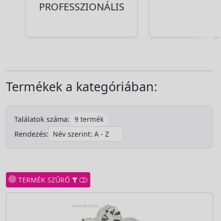
PROFESSZIONÁLIS
Termékek a kategóriában:
9 termék
Találatok száma:
Rendezés:
TERMÉK SZŰRŐ