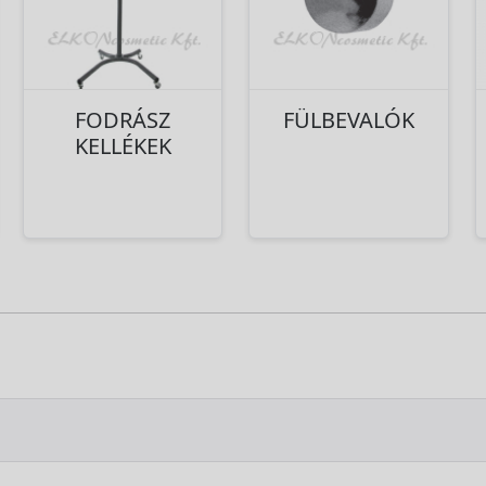
FODRÁSZ
FÜLBEVALÓK
KELLÉKEK