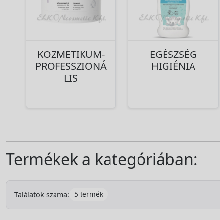
KOZMETIKUM-
EGÉSZSÉG
PROFESSZIONÁ
HIGIÉNIA
LIS
Termékek a kategóriában:
5 termék
Találatok száma: