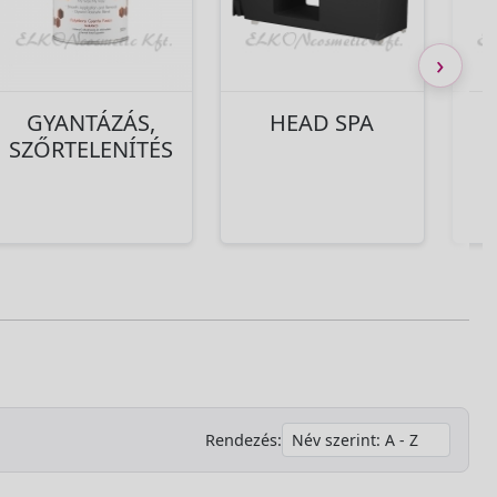
›
GYANTÁZÁS,
HEAD SPA
SZŐRTELENÍTÉS
Rendezés: