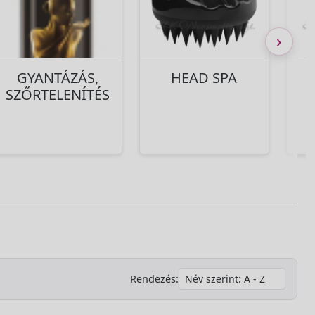
›
GYANTÁZÁS,
HEAD SPA
SZŐRTELENÍTÉS
Rendezés: