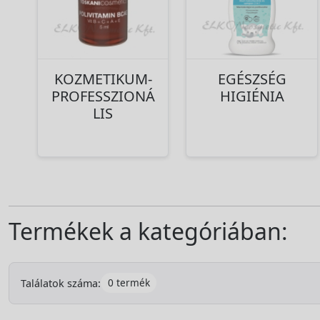
KOZMETIKUM-
EGÉSZSÉG
PROFESSZIONÁ
HIGIÉNIA
LIS
Termékek a kategóriában:
0 termék
Találatok száma: