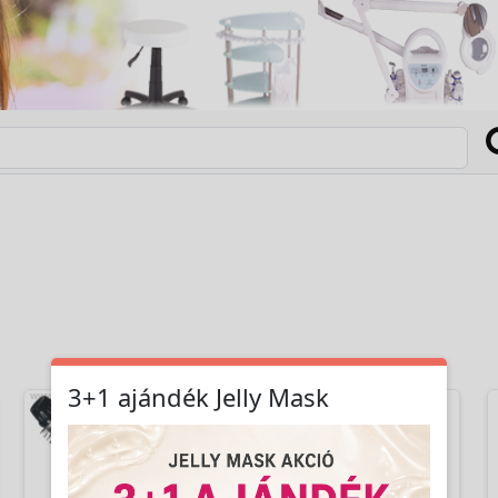
3+1 ajándék Jelly Mask