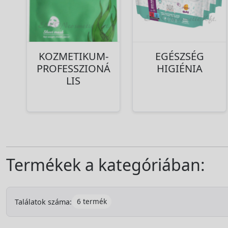
KOZMETIKUM-
EGÉSZSÉG
PROFESSZIONÁ
HIGIÉNIA
LIS
Termékek a kategóriában:
6 termék
Találatok száma: