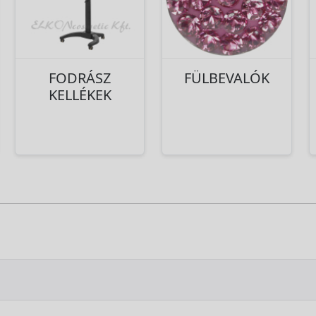
FODRÁSZ
FÜLBEVALÓK
KELLÉKEK