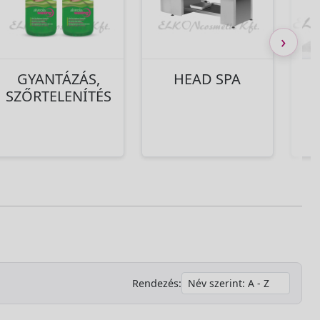
›
GYANTÁZÁS,
HEAD SPA
SZŐRTELENÍTÉS
Rendezés: