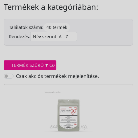
Termékek a kategóriában:
40 termék
Találatok száma:
Rendezés:
TERMÉK SZŰRŐ
Csak akciós termékek mejelenítése.