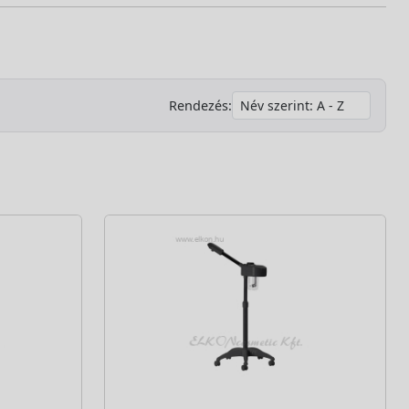
Rendezés: