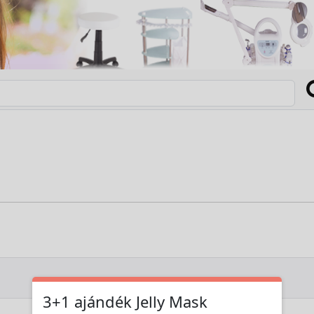
3+1 ajándék Jelly Mask