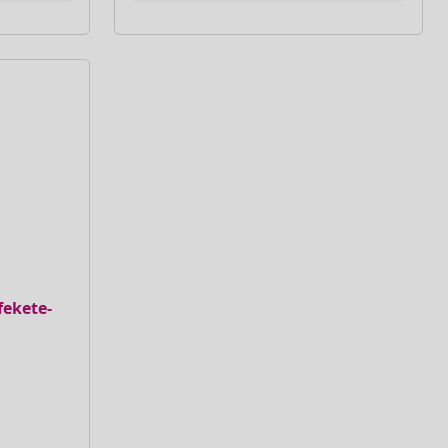
fekete-