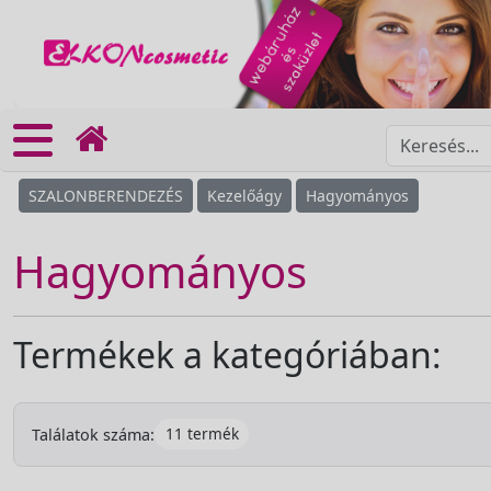
SZALONBERENDEZÉS
Kezelőágy
Hagyományos
Hagyományos
Termékek a kategóriában:
11 termék
Találatok száma: