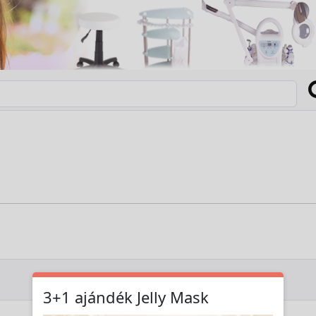
3+1 ajándék Jelly Mask