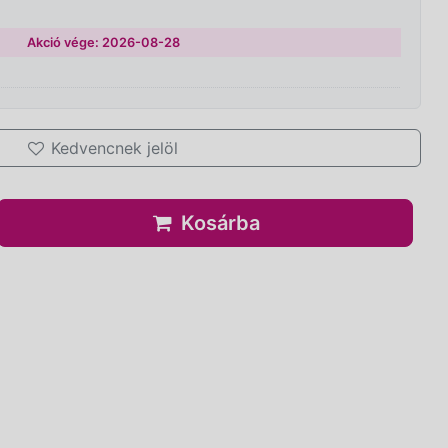
Akció vége: 2026-08-28
Kedvencnek jelöl
Kosárba