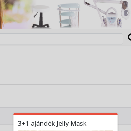
3+1 ajándék Jelly Mask