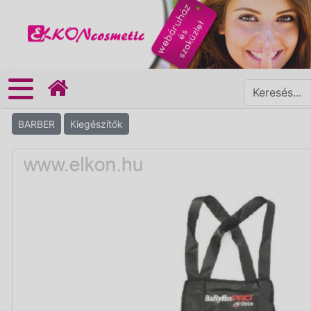
BARBER
Kiegészítők