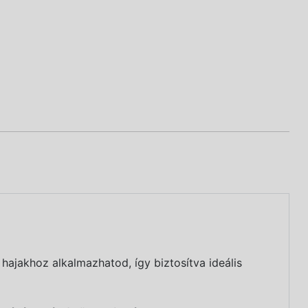
ajakhoz alkalmazhatod, így biztosítva ideális