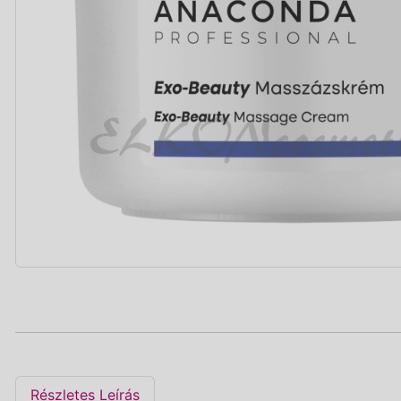
Részletes Leírás