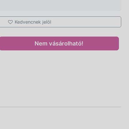
Kedvencnek jelöl
Nem vásárolható!