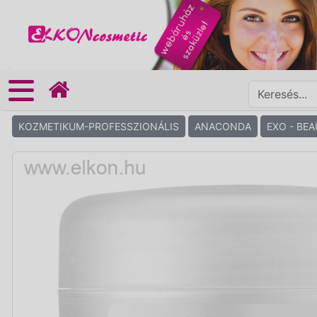
KOZMETIKUM-PROFESSZIONÁLIS
ANACONDA
EXO - BE