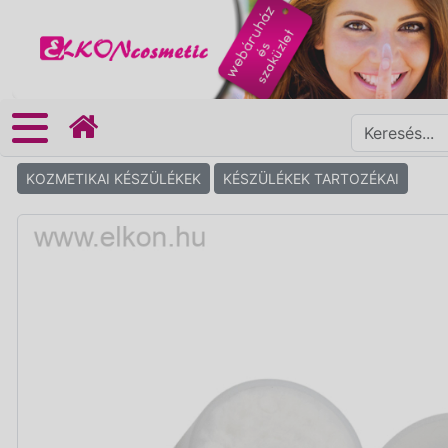
KOZMETIKAI KÉSZÜLÉKEK
KÉSZÜLÉKEK TARTOZÉKAI