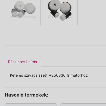
Részletes Leírás
Kefe és szivacs szett AE50830 frimátorhoz
Hasonló termékek: