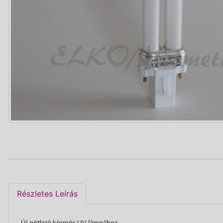
Részletes Leírás