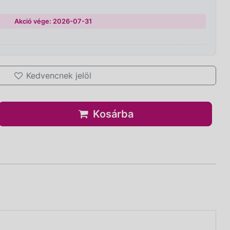
Akció vége: 2026-07-31
Kedvencnek jelöl
Kosárba