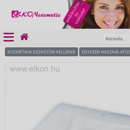
KOZMETIKAI ESZKÖZÖK-KELLÉKEK
EGYSZER HASZNÁLATO