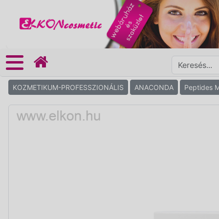
KOZMETIKUM-PROFESSZIONÁLIS
ANACONDA
Peptides 