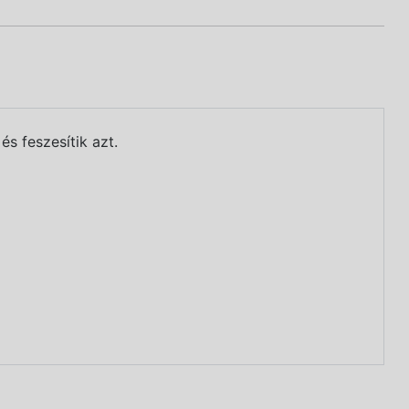
s feszesítik azt.