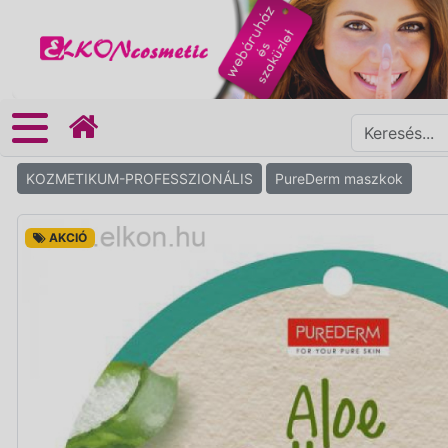
KOZMETIKUM-PROFESSZIONÁLIS
PureDerm maszkok
AKCIÓ