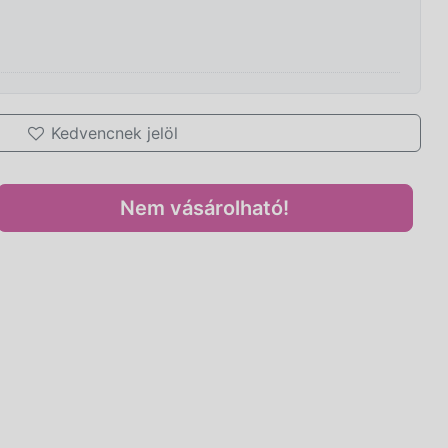
Kedvencnek jelöl
Nem vásárolható!