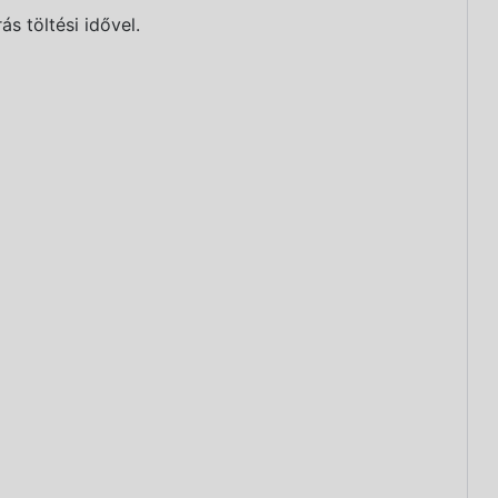
s töltési idővel.