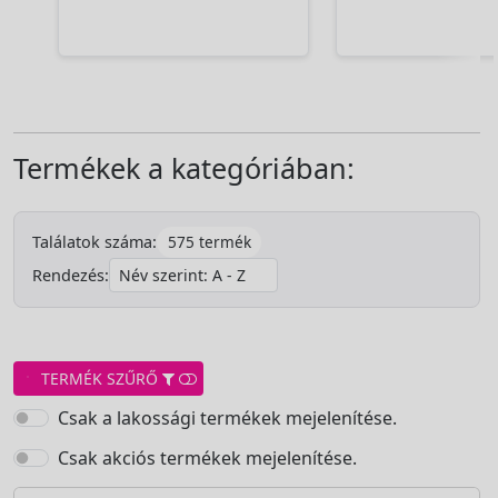
Termékek a kategóriában:
575 termék
Találatok száma:
Rendezés:
TERMÉK SZŰRŐ
Csak a lakossági termékek mejelenítése.
Csak akciós termékek mejelenítése.