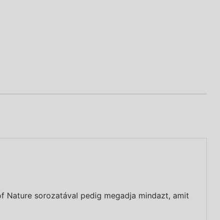
of Nature sorozatával pedig megadja mindazt, amit