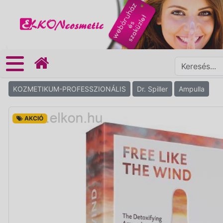
KOZMETIKUM-PROFESSZIONÁLIS
Dr. Spiller
Ampulla
AKCIÓ