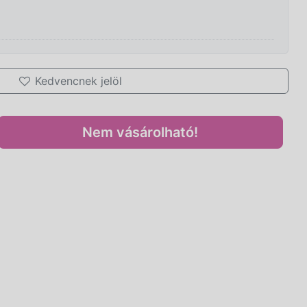
Kedvencnek jelöl
Nem vásárolható!