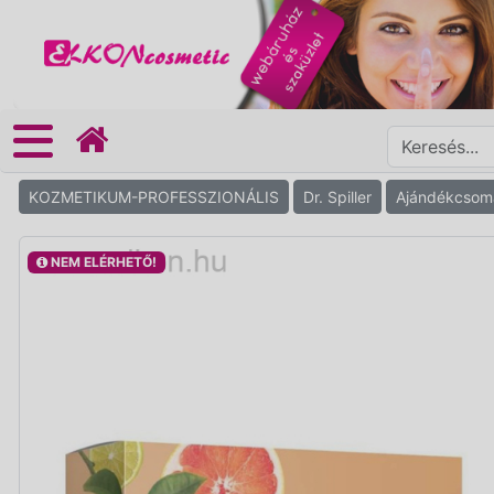
KOZMETIKUM-PROFESSZIONÁLIS
Dr. Spiller
Ajándékcsom
NEM ELÉRHETŐ!