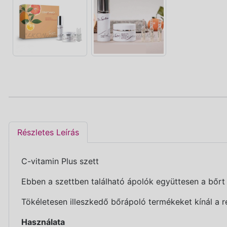
Részletes Leírás
C-vitamin Plus szett
Ebben a szettben található ápolók együttesen a bőrt 
Tökéletesen illeszkedő bőrápoló termékeket kínál a 
Használata