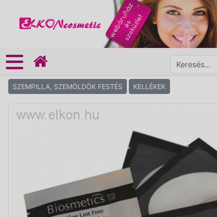
SZEMPILLA, SZEMÖLDÖK FESTÉS
KELLÉKEK