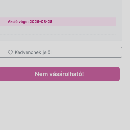
Akció vége: 2026-08-28
Kedvencnek jelöl
Nem vásárolható!