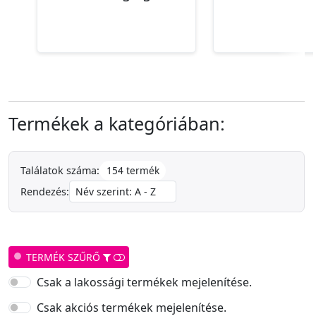
Termékek a kategóriában:
154 termék
Találatok száma:
Rendezés:
TERMÉK SZŰRŐ
Csak a lakossági termékek mejelenítése.
Csak akciós termékek mejelenítése.