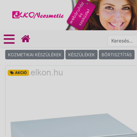
KOZMETIKAI KÉSZÜLÉKEK
KÉSZÜLÉKEK
BŐRTISZTÍTÁS
AKCIÓ