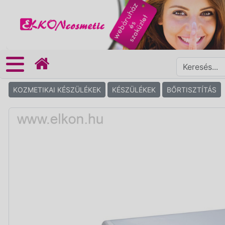
KOZMETIKAI KÉSZÜLÉKEK
KÉSZÜLÉKEK
BŐRTISZTÍTÁS