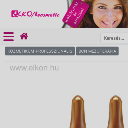
KOZMETIKUM-PROFESSZIONÁLIS
BCN MEZOTERÁPIA