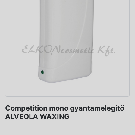
Competition mono gyantamelegítő -
ALVEOLA WAXING