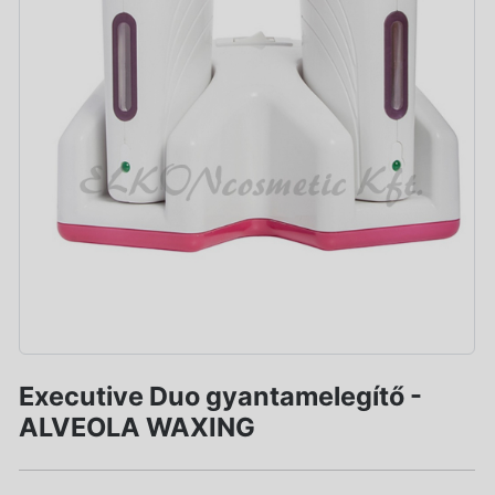
Executive Duo gyantamelegítő -
ALVEOLA WAXING