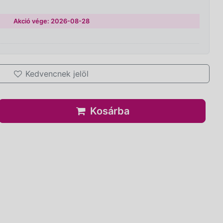
Akció vége: 2026-08-28
Kedvencnek jelöl
Kosárba