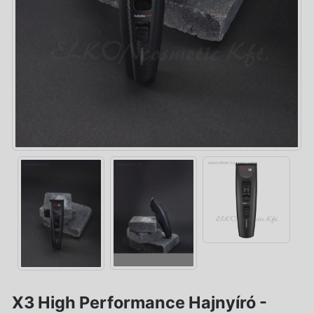
X3 High Performance Hajnyíró -